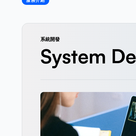
服務介紹
系統開發
System De