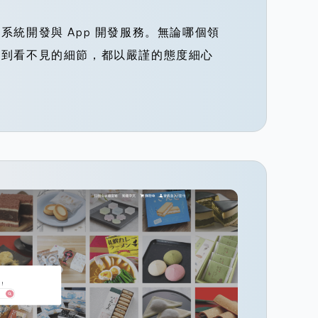
系統開發與 App 開發服務。無論哪個領
面到看不見的細節，都以嚴謹的態度細心