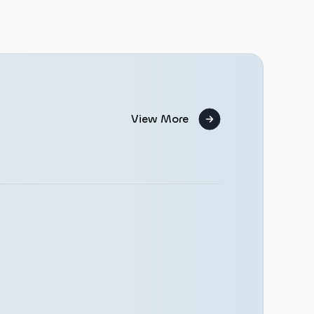
View More