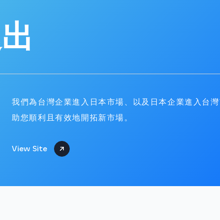
進出
我們為台灣企業進入日本市場、以及日本企業進入台灣
助您順利且有效地開拓新市場。
View Site