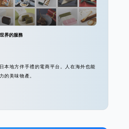
世界的服務
日本地方伴手禮的電商平台。人在海外也能
力的美味物產。