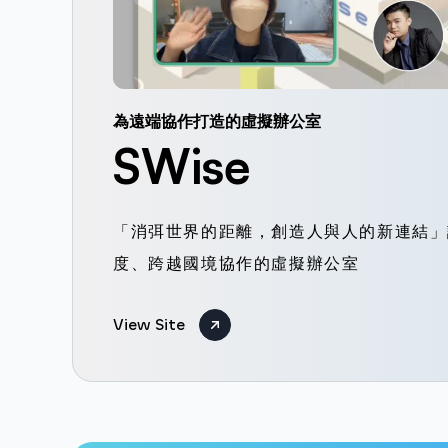
為遠端協作打造的虛擬辦公室
SWise
「消弭世界的距離，創造人與人的新連結」
度、跨越國境協作的虛擬辦公室
View Site