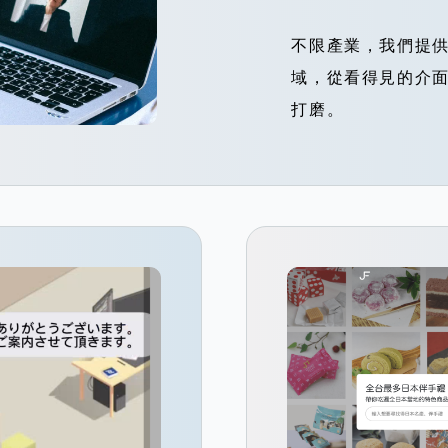
不限產業，我們提供
域，從看得見的介
打磨。