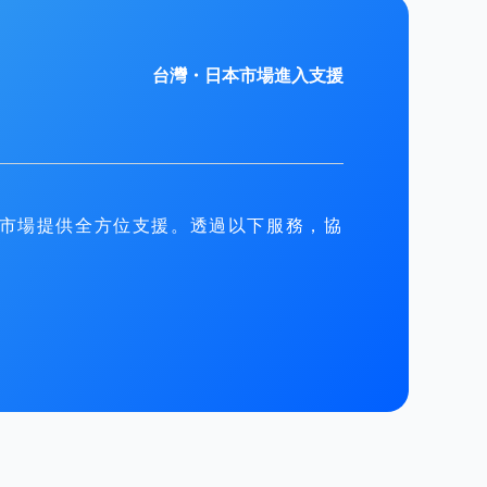
台灣・日本市場進入支援
市場提供全方位支援。透過以下服務，協