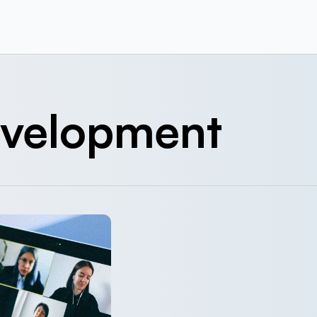
velopment